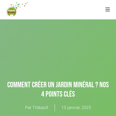
Comment Créer Un Jardin Minéral ? Nos
4 Points Clés
Par
Thibault
13 janvier, 2023