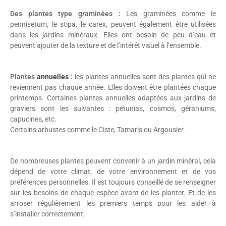
Des plantes type graminées :
Les graminées comme le
pennisetum, le stipa, le carex, peuvent également être utilisées
dans les jardins minéraux. Elles ont besoin de peu d’eau et
peuvent ajouter de la texture et de l’intérêt visuel à l’ensemble.
Plantes
annuelles
:
les plantes annuelles sont des plantes qui ne
reviennent pas chaque année. Elles doivent être plantées chaque
printemps. Certaines plantes annuelles adaptées aux jardins de
graviers sont les suivantes : pétunias, cosmos, géraniums,
capucines, etc.
Certains arbustes comme le Ciste, Tamaris ou Argousier.
De nombreuses plantes peuvent convenir à un jardin minéral, cela
dépend de votre climat, de votre environnement et de vos
préférences personnelles. Il est toujours conseillé de se renseigner
sur les besoins de chaque espèce avant de les planter. Et de les
arroser régulièrement les premiers temps pour les aider à
s’installer correctement.