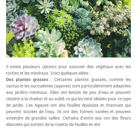
Il existe plusieurs options pour associer des végétaux avec les
roches et les minéraux. Voici quelques idées :
Des plantes grasses :
Certaines plantes grasses, comme les
cactus et les succulentes (agaves) sont particulièrement adaptées
aux jardins minéraux. Elles ont besoin de peu d’eau et peuvent
résister à la chaleur et au soleil, ce qui les rend idéales pour ce type
de jardin. Les Agaves ont des feuilles épaisses et charnues qui
peuvent stocker de l’eau. Ils ont des formes variées et peuvent
atteindre de grandes tailles. Certains d’entre eux ont des fleurs
élancées qui sortent de la rosette de feuilles en été.