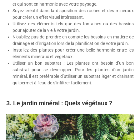
et qui sont en harmonie avec votre paysage.
Soyez créatif dans la disposition des roches et des minéraux
pour créer un effet visuel intéressant.
Utilisez des éléments tels que des fontaines ou des bassins
pour ajouter de la vie à votre jardin.
N’oubliez pas de prendre en compte les besoins en matière de
drainage et d’irrigation lors de la planification de votre jardin.
Installez des plantes pour créer une belle harmonie entre les
éléments minéraux et végétaux.
Utiliser un bon substrat : Les plantes ont besoin d’un bon
substrat pour se développer. Pour les plantes d’un jardin
minéral, il est préférable d’utiliser un substrat léger et drainant
qui permet à l’eau de s’infiltrer facilement.
3. Le jardin minéral : Quels végétaux ?