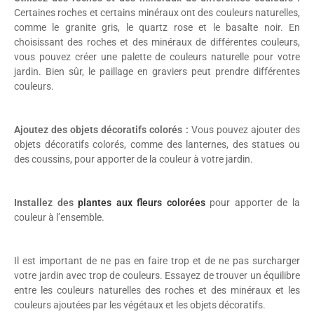
Certaines roches et certains minéraux ont des couleurs naturelles,
comme le granite gris, le quartz rose et le basalte noir. En
choisissant des roches et des minéraux de différentes couleurs,
vous pouvez créer une palette de couleurs naturelle pour votre
jardin. Bien sûr, le paillage en graviers peut prendre différentes
couleurs.
Ajoutez des objets décoratifs colorés :
Vous pouvez ajouter des
objets décoratifs colorés, comme des lanternes, des statues ou
des coussins, pour apporter de la couleur à votre jardin.
Installez des
plantes aux fleurs colorées
pour apporter de la
couleur à l’ensemble.
Il est important de ne pas en faire trop et de ne pas surcharger
votre jardin avec trop de couleurs. Essayez de trouver un équilibre
entre les couleurs naturelles des roches et des minéraux et les
couleurs ajoutées par les végétaux et les objets décoratifs.