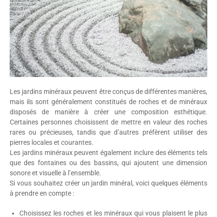
Les jardins minéraux peuvent être conçus de différentes manières,
mais ils sont généralement constitués de roches et de minéraux
disposés de manière à créer une composition esthétique.
Certaines personnes choisissent de mettre en valeur des roches
rares ou précieuses, tandis que d’autres préfèrent utiliser des
pierres locales et courantes.
Les jardins minéraux peuvent également inclure des éléments tels
que des fontaines ou des bassins, qui ajoutent une dimension
sonore et visuelle à l’ensemble.
Si vous souhaitez créer un jardin minéral, voici quelques éléments
à prendre en compte :
Choisissez les roches et les minéraux qui vous plaisent le plus