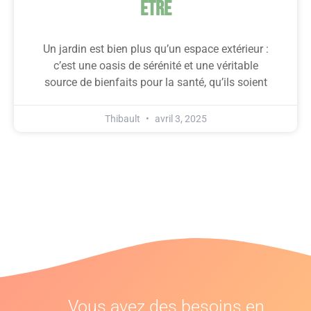
Être
Un jardin est bien plus qu’un espace extérieur :
c’est une oasis de sérénité et une véritable
source de bienfaits pour la santé, qu’ils soient
Thibault
avril 3, 2025
Vous avez des besoins en