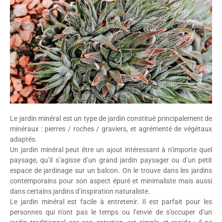
Le jardin minéral est un type de jardin constitué principalement de
minéraux : pierres / roches / graviers, et agrémenté de végétaux
adaptés.
Un jardin minéral peut être un ajout intéressant à n’importe quel
paysage, qu’il s’agisse d’un grand jardin paysager ou d’un petit
espace de jardinage sur un balcon. On le trouve dans les jardins
contemporains pour son aspect épuré et minimaliste mais aussi
dans certains jardins d’inspiration naturaliste.
Le jardin minéral est facile à entretenir. Il est parfait pour les
personnes qui n’ont pas le temps ou l’envie de s’occuper d’un