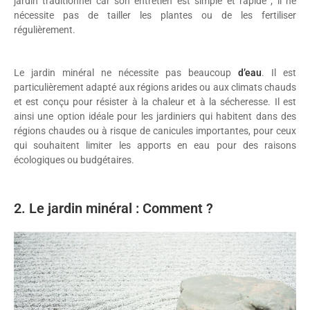
jardin traditionnel car son entretien est simple et rapide ; il ne
nécessite pas de tailler les plantes ou de les fertiliser
régulièrement.
Le jardin minéral ne nécessite pas beaucoup
d’eau
. Il est
particulièrement adapté aux régions arides ou aux climats chauds
et est conçu pour résister à la chaleur et à la sécheresse. Il est
ainsi une option idéale pour les jardiniers qui habitent dans des
régions chaudes ou à risque de canicules importantes, pour ceux
qui souhaitent limiter les apports en eau pour des raisons
écologiques ou budgétaires.
2. Le jardin minéral : Comment ?