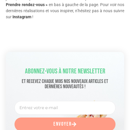
Prendre rendez-vous »
en bas à gauche de la page. Pour voir nos
dernières réalisations et vous inspirer, n’hésitez pas à nous suivre
sur
Instagram
!
Abonnez-Vous À Notre Newsletter
Et Recevez Chaque Mois Nos Nouveaux Articles Et
Dernières Nouveautés !
Envoyer