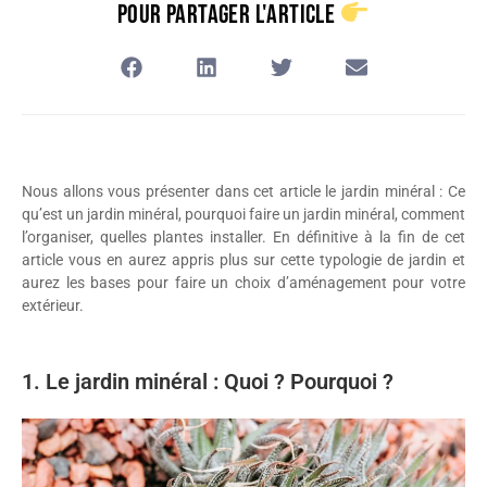
Pour Partager L'article
Nous allons vous présenter dans cet article le jardin minéral : Ce
qu’est un jardin minéral, pourquoi faire un jardin minéral, comment
l’organiser, quelles plantes installer. En définitive à la fin de cet
article vous en aurez appris plus sur cette typologie de jardin et
aurez les bases pour faire un choix d’aménagement pour votre
extérieur.
1. Le jardin minéral : Quoi ? Pourquoi ?