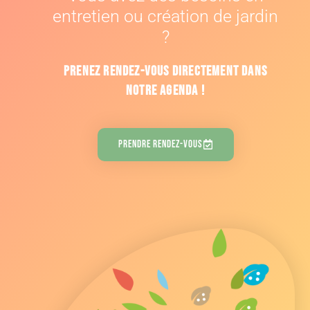
entretien ou création de jardin
?
Prenez rendez-vous directement dans
notre agenda !
Prendre Rendez-Vous