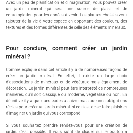
Avec un peu de planification et d’imagination, vous pouvez créer
un jardin minéral qui sera une source de plaisir et de
contemplation pour les années à venir. Les plantes choisies vont
rajouter de la vie à votre espace en apportant des couleurs, des
textures et des formes différentes de celle des éléments minéraux.
Pour conclure, comment créer un jardin
minéral ?
Comme expliqué dans cet article il y a de nombreuses façons de
créer un jardin minéral. En effet, il existe un large choix
d’associations de minéraux et de végétaux mais également de
décoration. Le jardin minéral peut être interprété de nombreuses
manières, qu’il soit classique ou moderne, végétalisé ou non. En
définitive il y a quelques codes à suivre mais aucunes obligations
réelles pour créer un jardin minéral, si ce n’est de se faire plaisir et
d’imaginer un jardin qui vous correspond.
Si vous souhaitez prendre rendez-vous pour une création de
jardin, c’est possible. Il vous suffit de cliquer sur le bouton
«