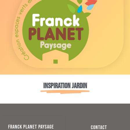
Inspiration jardin
FRANCK PLANET PAYSAGE
CONTACT