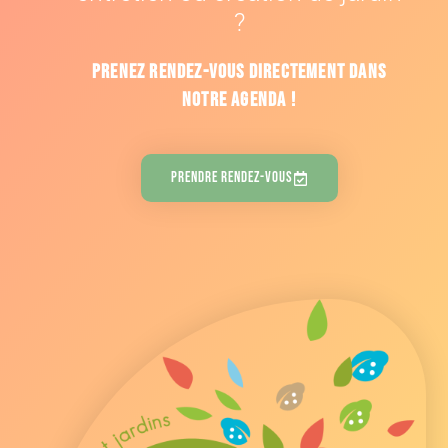
?
Prenez rendez-vous directement dans
notre agenda !
Prendre Rendez-Vous