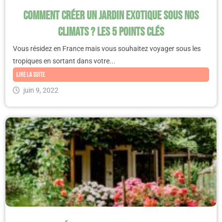
Comment créer un jardin exotique sous nos
climats ? Les 5 points clés
Vous résidez en France mais vous souhaitez voyager sous les
tropiques en sortant dans votre...
Lire la suite
juin 9, 2022