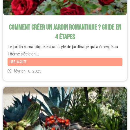
Comment créer un jardin romantique ? Guide en
4 étapes
Le jardin romantique est un style de jardinage qui a émergé au
18ème siècle en...
Lire la suite
février 10, 2023