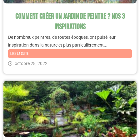
Comment créer un jardin de peintre ? Nos 3
inspirations
De nombreux peintres, de toutes époques, ont puisé leur
inspiration dans la nature et plus particulièrement...
Lire la suite
octobre 28, 2022