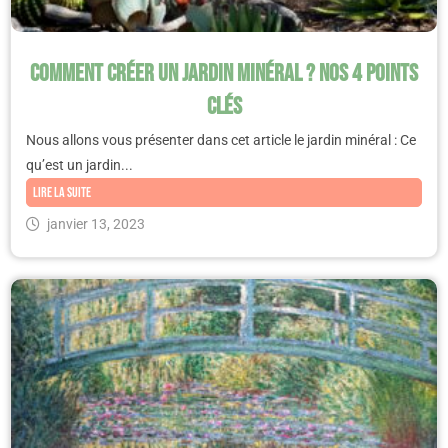
Comment créer un jardin minéral ? Nos 4 points
clés
Nous allons vous présenter dans cet article le jardin minéral : Ce
qu’est un jardin...
Lire la suite
janvier 13, 2023