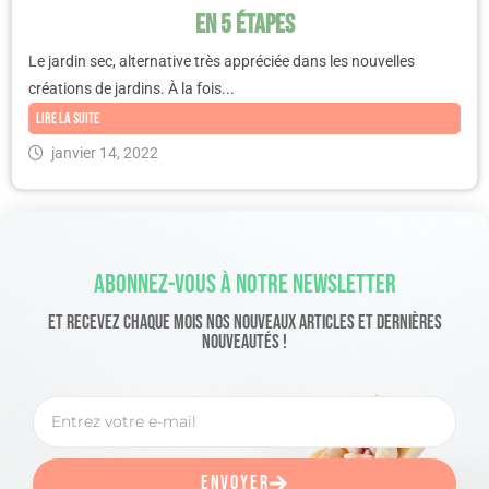
en 5 étapes
Le jardin sec, alternative très appréciée dans les nouvelles
créations de jardins. À la fois...
Lire la suite
janvier 14, 2022
Abonnez-Vous À Notre Newsletter
Et Recevez Chaque Mois Nos Nouveaux Articles Et Dernières
Nouveautés !
Envoyer