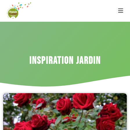
INSPIRATION JARDIN