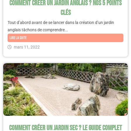
Comment créer un jardin anglais ? Nos 5 points
clés
Tout d’abord avant de se lancer dans la création d’un jardin
anglais tâchons de comprendre...
Lire la suite
mars 11, 2022
Comment créer un jardin sec ? Le guide complet