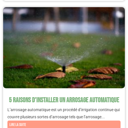
5 raisons d’installer un arrosage automatique
L’arrosage automatique est un procédé d’irrigation continue qui
couvre plusieurs sortes d’arrosage tels que l’arrosage...
Lire la suite