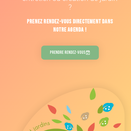
?
Prenez rendez-vous directement dans
notre agenda !
Prendre Rendez-Vous