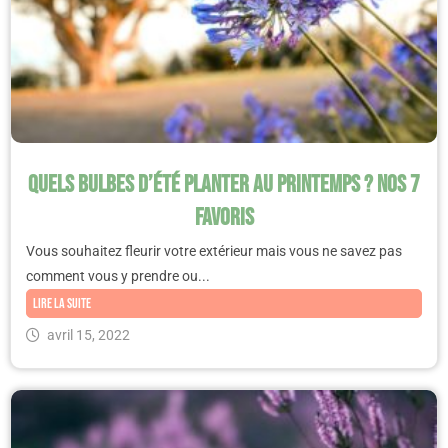
Quels bulbes d’été planter au printemps ? Nos 7
favoris
Vous souhaitez fleurir votre extérieur mais vous ne savez pas
comment vous y prendre ou...
Lire la suite
avril 15, 2022