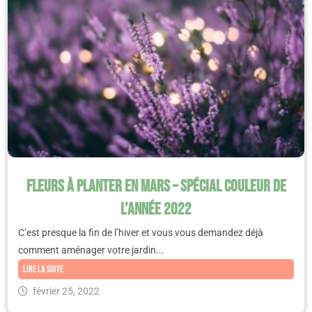
Fleurs à planter en mars – Spécial couleur de
l’année 2022
C’est presque la fin de l’hiver et vous vous demandez déjà
comment aménager votre jardin...
Lire la suite
février 25, 2022