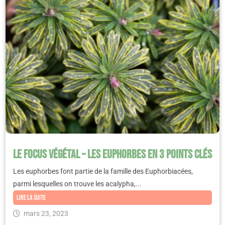
Le Focus végétal – Les Euphorbes en 3 points clés
Les euphorbes font partie de la famille des Euphorbiacées,
parmi lesquelles on trouve les acalypha,...
Lire la suite
mars 23, 2023