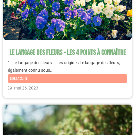
Le langage des fleurs – Les 4 points à connaître
1. Le langage des fleurs – Les origines Le langage des fleurs,
également connu sous...
Lire la suite
mai 26, 2023