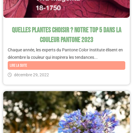
Quelles plantes choisir ? Notre top 5 dans la
couleur Pantone 2023
Chaque année, les experts du Pantone Color Institute élisent en
décembre la couleur qui inspirera les tendances...
Lire la suite
décembre 29, 2022