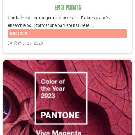
en 3 points
Une haie est une rangée d’arbustes ou d’arbres plantés
ensemble pour former une barrière naturelle...
Lire la suite
février 23, 2023