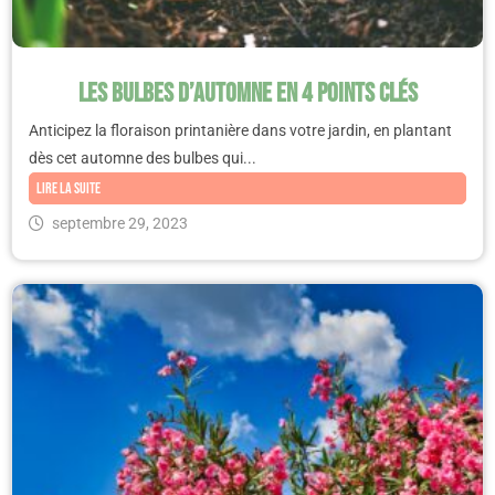
Les bulbes d’automne en 4 points clés
Anticipez la floraison printanière dans votre jardin, en plantant
dès cet automne des bulbes qui...
Lire la suite
septembre 29, 2023