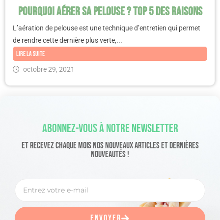
Pourquoi aérer sa pelouse ? Top 5 des raisons
L’aération de pelouse est une technique d’entretien qui permet
de rendre cette dernière plus verte,...
Lire la suite
octobre 29, 2021
Abonnez-Vous À Notre Newsletter
Et Recevez Chaque Mois Nos Nouveaux Articles Et Dernières
Nouveautés !
Envoyer