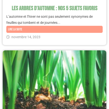
Les arbres d’automne : Nos 5 sujets favoris
L’automne et l’hiver ne sont pas seulement synonymes de
feuilles qui tombent et de journées...
Lire la suite
novembre 14, 2023