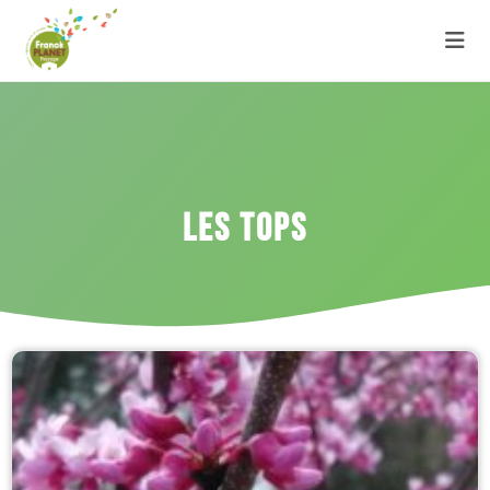
LES TOPS