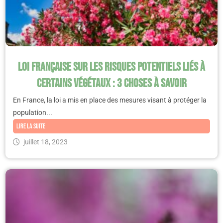
Loi française sur les risques potentiels liés à
certains végétaux : 3 choses à savoir
En France, la loi a mis en place des mesures visant à protéger la
population...
Lire la suite
juillet 18, 2023