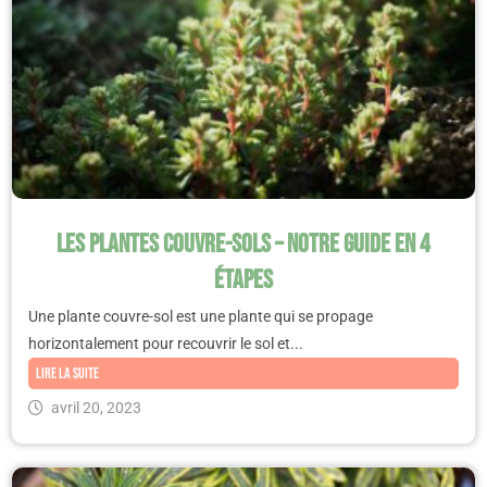
Les plantes couvre-sols – Notre guide en 4
étapes
Une plante couvre-sol est une plante qui se propage
horizontalement pour recouvrir le sol et...
Lire la suite
avril 20, 2023