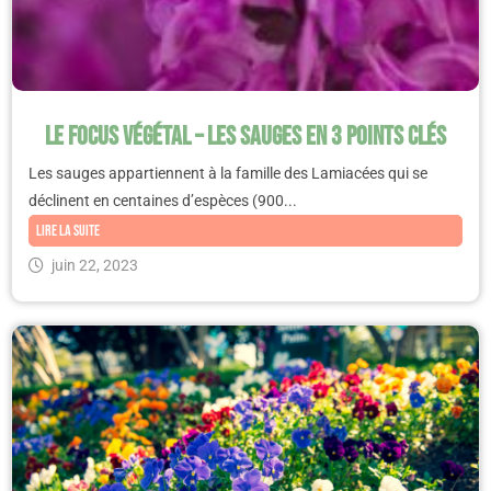
Le Focus végétal – Les sauges en 3 points clés
Les sauges appartiennent à la famille des Lamiacées qui se
déclinent en centaines d’espèces (900...
Lire la suite
juin 22, 2023