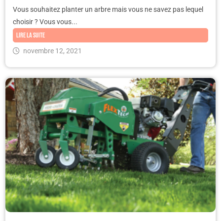
Vous souhaitez planter un arbre mais vous ne savez pas lequel
choisir ? Vous vous...
Lire la suite
novembre 12, 2021