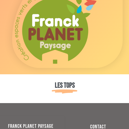
Les tops
FRANCK PLANET PAYSAGE
CONTACT