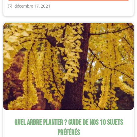
décembre 17, 2021
Quel arbre planter ? Guide de nos 10 sujets
préférés