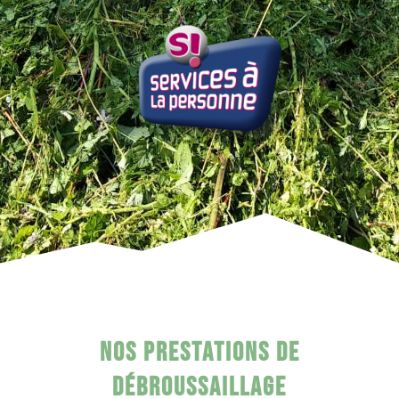
Nos prestations de
débroussaillage