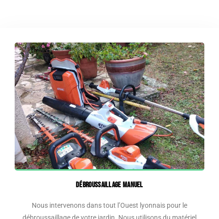
Débroussaillage manuel
Nous intervenons dans tout l’Ouest lyonnais pour le
débroussaillage de votre jardin. Nous utilisons du matériel