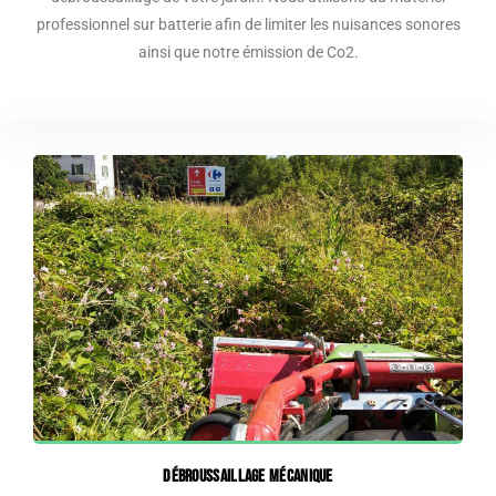
professionnel sur batterie afin de limiter les nuisances sonores
ainsi que notre émission de Co2.
Débroussaillage mécanique