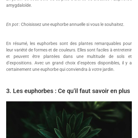
amygdaloïde.
En pot :
Choisissez une euphorbe annuelle si vous le souhaitez.
En résumé, les euphorbes sont des plantes remarquables pour
leur variété de formes et de couleurs. Elles sont faciles à entretenir
et peuvent être plantées dans une multitude de sols et
d’expositions. Avec un grand choix d’espèces disponibles, il y a
certainement une euphorbe qui conviendra à votre jardin.
3. Les euphorbes : Ce qu’il faut savoir en plus