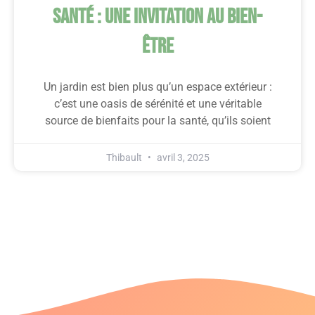
Santé : Une Invitation Au Bien-
Être
Un jardin est bien plus qu’un espace extérieur :
c’est une oasis de sérénité et une véritable
source de bienfaits pour la santé, qu’ils soient
Thibault
avril 3, 2025