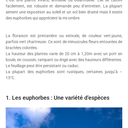
facilement, est robuste et demande peu d’entretien. La plupart
aiment une exposition au soleil et un sol bien drainé mais il existe
des euphorbes qui apprécient la mi-ombre.
La floraison est printanière ou estivale, de couleur vert-jaune,
parfois vert chartreuse. Ce sont de minuscules fleurs entourées de
bractées colorées.
La hauteur des plantes varie de 20 cm à 1,20m avec un port en
boule, en coussin, rampant ou érigé avec des hauteurs différentes.
Le feuillage peut être persistant ou caduc.
La plupart des euphorbes sont rustiques, certaines jusqu’à –
15°C.
1. Les euphorbes : Une variété d’espèces