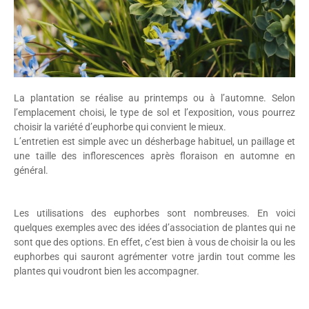
La plantation se réalise au printemps ou à l’automne. Selon
l’emplacement choisi, le type de sol et l’exposition, vous pourrez
choisir la variété d’euphorbe qui convient le mieux.
L’entretien est simple avec un désherbage habituel, un paillage et
une taille des inflorescences après floraison en automne en
général.
Les utilisations des euphorbes sont nombreuses. En voici
quelques exemples avec des idées d’association de plantes qui ne
sont que des options. En effet, c’est bien à vous de choisir la ou les
euphorbes qui sauront agrémenter votre jardin tout comme les
plantes qui voudront bien les accompagner.