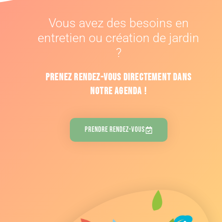
Vous avez des besoins en
entretien ou création de jardin
?
Prenez rendez-vous directement dans
notre agenda !
Prendre Rendez-Vous