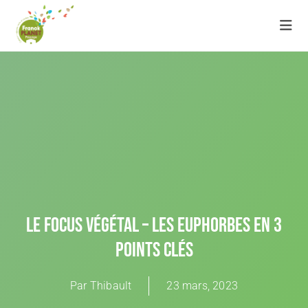
Le Focus Végétal – Les Euphorbes En 3
Points Clés
Par
Thibault
23 mars, 2023